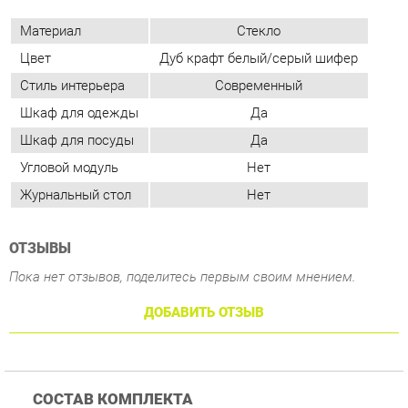
Шкаф для одежды
Да
Шкаф для посуды
Да
Угловой модуль
Нет
Журнальный стол
Нет
ОТЗЫВЫ
Пока нет отзывов, поделитесь первым своим мнением.
ДОБАВИТЬ ОТЗЫВ
СОСТАВ КОМПЛЕКТА