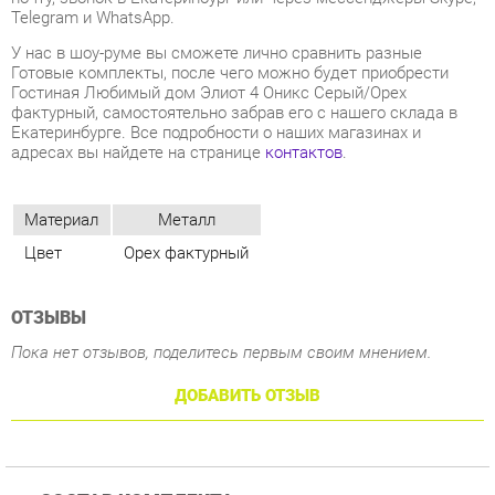
фактурный, самостоятельно забрав его с нашего склада в
Екатеринбурге. Все подробности о наших магазинах и
адресах вы найдете на странице
контактов
.
Материал
Металл
Цвет
Орех фактурный
ОТЗЫВЫ
Пока нет отзывов, поделитесь первым своим мнением.
ДОБАВИТЬ ОТЗЫВ
СОСТАВ КОМПЛЕКТА