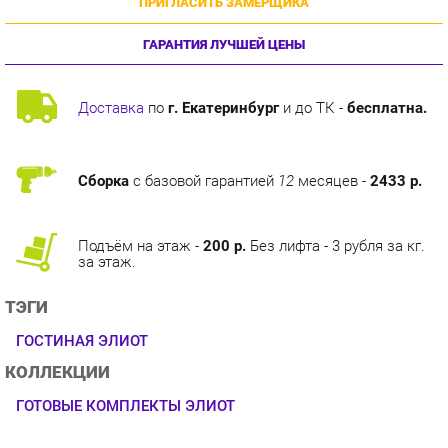
ГАРАНТИЯ ЛУЧШЕЙ ЦЕНЫ
Доставка
по
г. Екатеринбург
и до ТК -
бесплатна.
Сборка
с базовой гарантией
12
месяцев -
2433 р.
Подъём на этаж -
200 р.
Без лифта - 3 рубля за кг.
за этаж.
ТЭГИ
ГОСТИНАЯ ЭЛИОТ
КОЛЛЕКЦИИ
ГОТОВЫЕ КОМПЛЕКТЫ ЭЛИОТ
ОПИСАНИЕ