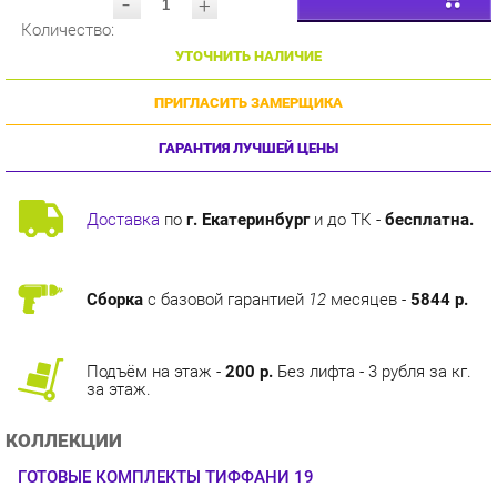
УТОЧНИТЬ НАЛИЧИЕ
ПРИГЛАСИТЬ ЗАМЕРЩИКА
ГАРАНТИЯ ЛУЧШЕЙ ЦЕНЫ
Доставка
по
г. Екатеринбург
и до ТК -
бесплатна.
Сборка
с базовой гарантией
12
месяцев -
5844 р.
Подъём на этаж -
200 р.
Без лифта - 3 рубля за кг.
за этаж.
КОЛЛЕКЦИИ
ГОТОВЫЕ КОМПЛЕКТЫ ТИФФАНИ 19
ОПИСАНИЕ