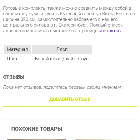
Материал
Лдсп
Цвет
Белый шпон / лайт стоун
ОТЗЫВЫ
Пока нет отзывов, поделитесь первым своим мнением.
ДОБАВИТЬ ОТЗЫВ
ПОХОЖИЕ ТОВАРЫ