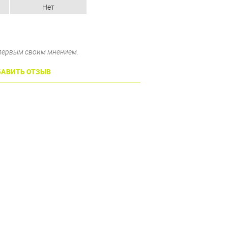
Нет
 первым своим мнением.
АВИТЬ ОТЗЫВ