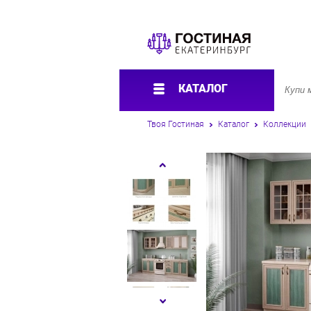
КАТАЛОГ
Твоя Гостиная
Каталог
Коллекции