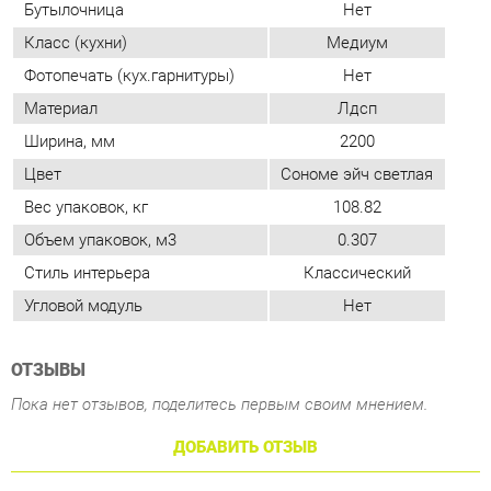
Цвет
Сономе эйч светлая
Вес упаковок, кг
108.82
Объем упаковок, м3
0.307
Стиль интерьера
Классический
Угловой модуль
Нет
ОТЗЫВЫ
Пока нет отзывов, поделитесь первым своим мнением.
ДОБАВИТЬ ОТЗЫВ
ПОХОЖИЕ ТОВАРЫ