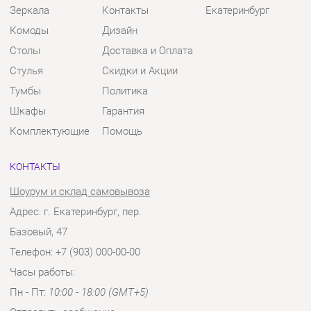
Комплектующие
Помощь
КОНТАКТЫ
Шоурум и склад самовывоза
Адрес: г. Екатеринбург, пер.
Базовый, 47
Телефон: +7 (903) 000-00-00
Часы работы:
Пн - Пт:
10:00 - 18:00 (GMT+5)
Отправить сообщение
© 2009-2026 Твой Зал Екатеринбург