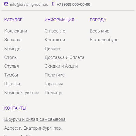
Столы
Доставка и Оплата
Стулья
Скидки и Акции
Тумбы
Политика
Шкафы
Гарантия
Комплектующие
Помощь
КОНТАКТЫ
Шоурум и склад самовывоза
Адрес: г. Екатеринбург, пер.
Базовый, 47
Телефон: +7 (903) 000-00-00
Часы работы:
Пн - Пт:
10:00 - 18:00 (GMT+5)
Отправить сообщение
© 2009-2026 Твой Зал Екатеринбург