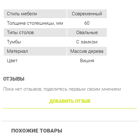
Тумбы
С замком
Материал
Массив дерева
Цвет
Вишня
ОТЗЫВЫ
Пока нет отзывов, поделитесь первым своим мнением.
ДОБАВИТЬ ОТЗЫВ
ПОХОЖИЕ ТОВАРЫ