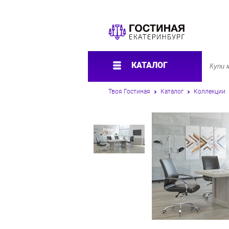
КАТАЛОГ
Твоя Гостиная
Каталог
Коллекции