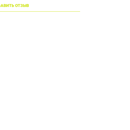
АВИТЬ ОТЗЫВ