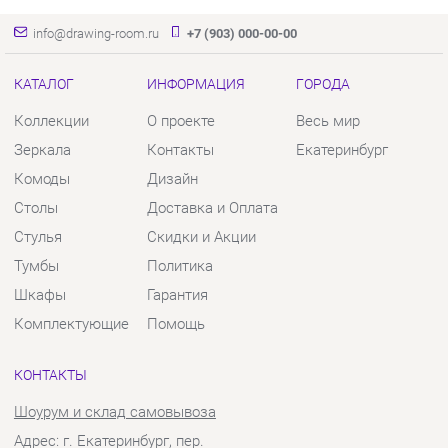
Комоды
Дизайн
Столы
Доставка и Оплата
Стулья
Скидки и Акции
Тумбы
Политика
Шкафы
Гарантия
Комплектующие
Помощь
КОНТАКТЫ
Шоурум и склад самовывоза
Адрес: г. Екатеринбург, пер.
Базовый, 47
Телефон: +7 (903) 000-00-00
Часы работы:
Пн - Пт:
10:00 - 18:00 (GMT+5)
Отправить сообщение