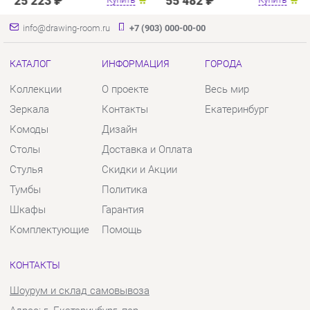
Комоды
Дизайн
Столы
Доставка и Оплата
Стулья
Скидки и Акции
Тумбы
Политика
Шкафы
Гарантия
Комплектующие
Помощь
КОНТАКТЫ
Шоурум и склад самовывоза
Адрес: г. Екатеринбург, пер.
Базовый, 47
Телефон: +7 (903) 000-00-00
Часы работы:
Пн - Пт:
10:00 - 18:00 (GMT+5)
Отправить сообщение