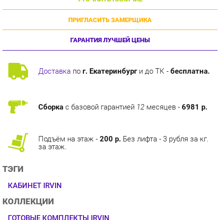
ПРИГЛАСИТЬ ЗАМЕРЩИКА
ГАРАНТИЯ ЛУЧШЕЙ ЦЕНЫ
Доставка
по
г. Екатеринбург
и до ТК -
бесплатна.
Сборка
с базовой гарантией
12
месяцев -
6981 р.
Подъём на этаж -
200 р.
Без лифта - 3 рубля за кг.
за этаж.
ТЭГИ
КАБИНЕТ IRVIN
КОЛЛЕКЦИИ
ГОТОВЫЕ КОМПЛЕКТЫ IRVIN