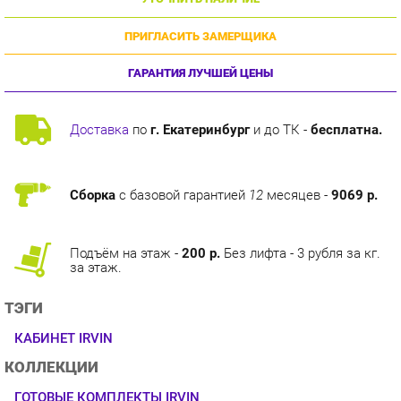
ПРИГЛАСИТЬ ЗАМЕРЩИКА
ГАРАНТИЯ ЛУЧШЕЙ ЦЕНЫ
Доставка
по
г. Екатеринбург
и до ТК -
бесплатна.
Сборка
с базовой гарантией
12
месяцев -
9069 р.
Подъём на этаж -
200 р.
Без лифта - 3 рубля за кг.
за этаж.
ТЭГИ
КАБИНЕТ IRVIN
КОЛЛЕКЦИИ
ГОТОВЫЕ КОМПЛЕКТЫ IRVIN