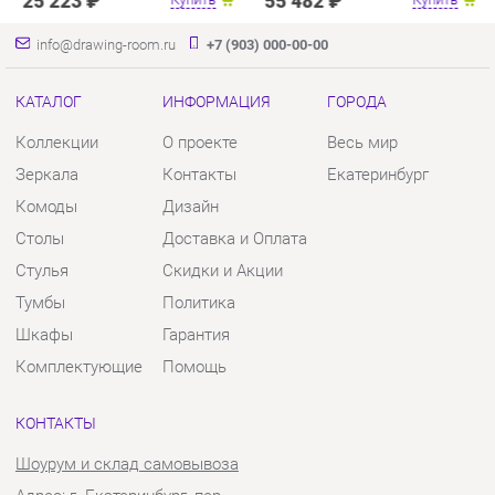
Комоды
Дизайн
Столы
Доставка и Оплата
Стулья
Скидки и Акции
Тумбы
Политика
Шкафы
Гарантия
Комплектующие
Помощь
КОНТАКТЫ
Шоурум и склад самовывоза
Адрес: г. Екатеринбург, пер.
Базовый, 47
Телефон: +7 (903) 000-00-00
Часы работы:
Пн - Пт:
10:00 - 18:00 (GMT+5)
Отправить сообщение