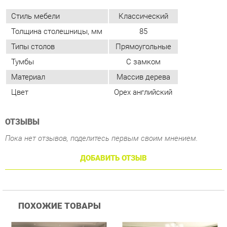
Тумбы
С замком
Материал
Массив дерева
Цвет
Орех английский
ОТЗЫВЫ
Пока нет отзывов, поделитесь первым своим мнением.
ДОБАВИТЬ ОТЗЫВ
ПОХОЖИЕ ТОВАРЫ