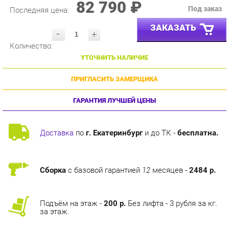
ЗАКАЗАТЬ
-
+
Количество:
УТОЧНИТЬ НАЛИЧИЕ
ПРИГЛАСИТЬ ЗАМЕРЩИКА
ГАРАНТИЯ ЛУЧШЕЙ ЦЕНЫ
Доставка
по
г. Екатеринбург
и до ТК -
бесплатна.
Сборка
с базовой гарантией
12
месяцев -
2484 р.
Подъём на этаж -
200 р.
Без лифта - 3 рубля за кг.
за этаж.
ТЭГИ
ДЕТСКАЯ МОТОКРОСС