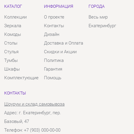
Стулья
Скидки и Акции
Тумбы
Политика
Шкафы
Гарантия
Комплектующие
Помощь
КОНТАКТЫ
Шоурум и склад самовывоза
Адрес: г. Екатеринбург, пер.
Базовый, 47
Телефон: +7 (903) 000-00-00
Часы работы:
Пн - Пт:
10:00 - 18:00 (GMT+5)
Отправить сообщение
© 2009-2026 Твой Зал Екатеринбург