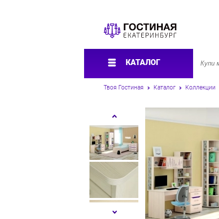
КАТАЛОГ
Твоя Гостиная
Каталог
Коллекции