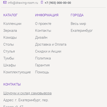
Столы
Доставка и Оплата
Стулья
Скидки и Акции
Тумбы
Политика
Шкафы
Гарантия
Комплектующие
Помощь
КОНТАКТЫ
Шоурум и склад самовывоза
Адрес: г. Екатеринбург, пер.
Базовый, 47
Телефон: +7 (903) 000-00-00
Часы работы:
Пн - Пт:
10:00 - 18:00 (GMT+5)
Отправить сообщение
© 2009-2026 Твой Зал Екатеринбург