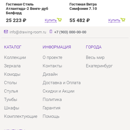
КАТАЛОГ
ИНФОРМАЦИЯ
ГОРОДА
Коллекции
О проекте
Весь мир
Зеркала
Контакты
Екатеринбург
Комоды
Дизайн
Столы
Доставка и Оплата
Стулья
Скидки и Акции
Тумбы
Политика
Шкафы
Гарантия
Комплектующие
Помощь
КОНТАКТЫ
Шоурум и склад самовывоза
Адрес: г. Екатеринбург, пер.
Базовый, 47
Телефон: +7 (903) 000-00-00