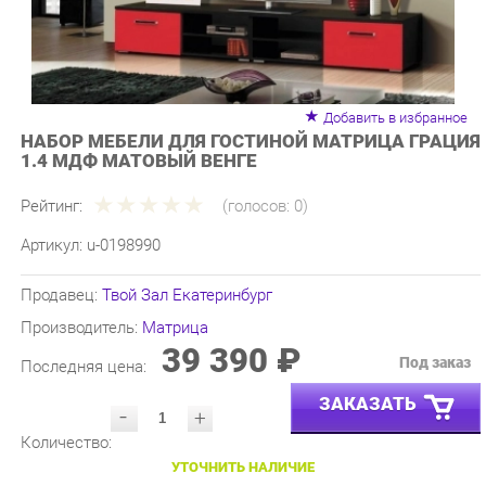
Добавить в избранное
НАБОР МЕБЕЛИ ДЛЯ ГОСТИНОЙ МАТРИЦА ГРАЦИЯ
1.4 МДФ МАТОВЫЙ ВЕНГЕ
Рейтинг:
(голосов:
0
)
Артикул:
u-0198990
Продавец:
Твой Зал Екатеринбург
Производитель:
Матрица
39 390 ₽
Под заказ
Последняя цена:
ЗАКАЗАТЬ
-
+
Количество:
УТОЧНИТЬ НАЛИЧИЕ
ПРИГЛАСИТЬ ЗАМЕРЩИКА