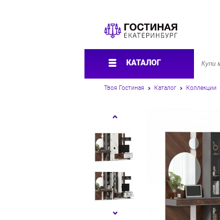
КАТАЛОГ
Твоя Гостиная
Каталог
Коллекции