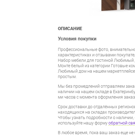
ОПИСАНИЕ
Условия покупки
Профессиональные фото, внимательн
характеристиках и отзывами покупате
Набор мебели для гостиной Любимый 
Монте белый из категории Готовые ко
Любимый дом на нашем маркетплейсе 
простым.
Мы без промедлений отправляем зака
наличии на нашем складе в Екатеринбур
ми часов с момента оформления заказ
Срок доставки до отдалённых регионов
находящихся на складах производител
Чтобы узнать подробности о наличии, 
используйте нашу форму
обратной св
В любое время, пока ваш заказ еще не 