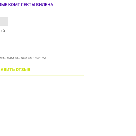
ВЫЕ КОМПЛЕКТЫ ВИЛЕНА
лый
 первым своим мнением.
АВИТЬ ОТЗЫВ