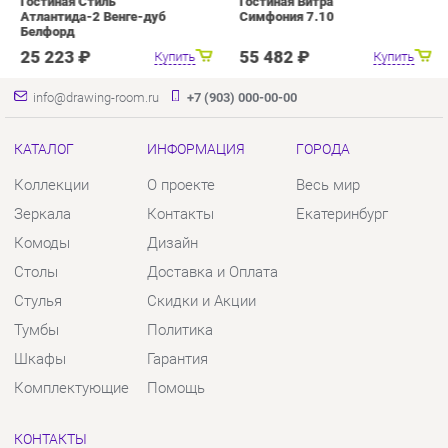
Коллекции
О проекте
Весь мир
Зеркала
Контакты
Екатеринбург
Комоды
Дизайн
Столы
Доставка и Оплата
Стулья
Скидки и Акции
Тумбы
Политика
Шкафы
Гарантия
Комплектующие
Помощь
КОНТАКТЫ
Шоурум и склад самовывоза
Адрес: г. Екатеринбург, пер.
Базовый, 47
Телефон: +7 (903) 000-00-00
Часы работы: