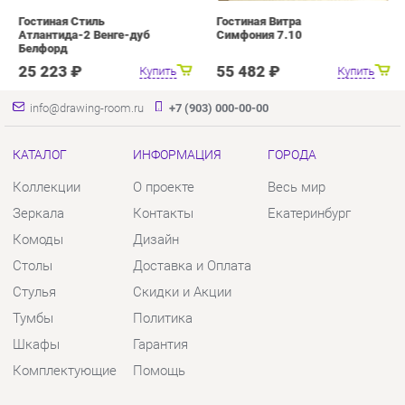
КАТАЛОГ
ИНФОРМАЦИЯ
ГОРОДА
Коллекции
О проекте
Весь мир
Зеркала
Контакты
Екатеринбург
Комоды
Дизайн
Столы
Доставка и Оплата
Стулья
Скидки и Акции
Тумбы
Политика
Шкафы
Гарантия
Комплектующие
Помощь
КОНТАКТЫ
Шоурум и склад самовывоза
Адрес: г. Екатеринбург, пер.
Базовый, 47
Телефон: +7 (903) 000-00-00