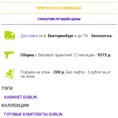
ГАРАНТИЯ ЛУЧШЕЙ ЦЕНЫ
Доставка
по
г. Екатеринбург
и до ТК -
бесплатна.
Сборка
с базовой гарантией
12
месяцев -
9372 р.
Подъём на этаж -
200 р.
Без лифта - 3 рубля за кг.
за этаж.
ТЭГИ
КАБИНЕТ DUBLIN
КОЛЛЕКЦИИ
ГОТОВЫЕ КОМПЛЕКТЫ DUBLIN
ОПИСАНИЕ