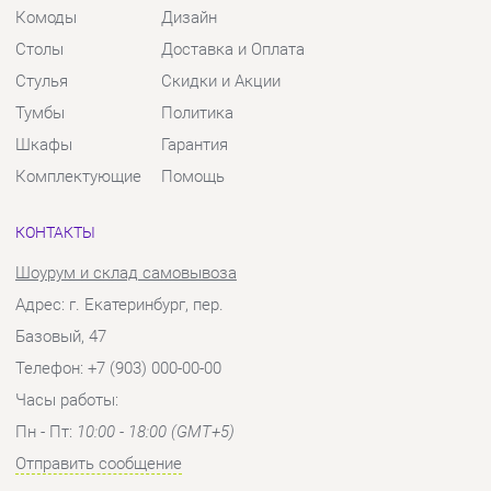
Шкафы
Гарантия
Комплектующие
Помощь
КОНТАКТЫ
Шоурум и склад самовывоза
Адрес: г. Екатеринбург, пер.
Базовый, 47
Телефон: +7 (903) 000-00-00
Часы работы:
Пн - Пт:
10:00 - 18:00 (GMT+5)
Отправить сообщение
© 2009-2026 Твой Зал Екатеринбург