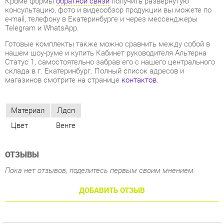
нашем шоу-руме и купить Кабинет руководителя Альтерна
Статус 1, самостоятельно забрав его с нашего центрального
склада в г. Екатеринбург. Полный список адресов и
магазинов смотрите на странице
контактов
.
Материал
Лдсп
Цвет
Венге
ОТЗЫВЫ
Пока нет отзывов, поделитесь первым своим мнением.
ДОБАВИТЬ ОТЗЫВ
ПОХОЖИЕ ТОВАРЫ