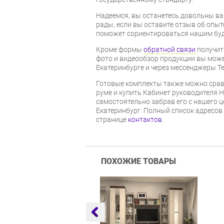
Надеемся, вы останетесь довольны ва
рады, если вы оставите отзыв об опыт
поможет сориентироваться нашим бу
Кроме формы
обратной связи
получит
фото и видеообзор продукции вы может
Екатеринбурге и через мессенджеры Te
Готовые комплекты также можно срав
руме и купить Кабинет руководителя 
самостоятельно забрав его с нашего ц
Екатеринбург. Полный список адресов
странице
контактов
.
ПОХОЖИЕ ТОВАРЫ