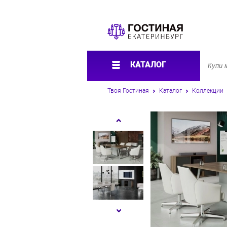
КАТАЛОГ
Твоя Гостиная
Каталог
Коллекции