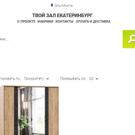
Эль-Монте
ТВОЙ ЗАЛ ЕКАТЕРИНБУРГ
О ПРОЕКТЕ
ФАБРИКИ
КОНТАКТЫ
ОПЛАТА И ДОСТАВКА
тировать по:
Приоритету
Показывать по:
20