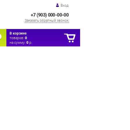
Вход
+7 (903) 000-00-00
Заказать обратный звонок
В корзине
товаров:
0
на сумму:
0
р.