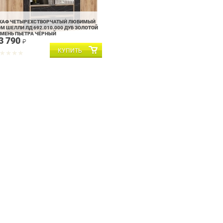
КАФ ЧЕТЫРЕХСТВОРЧАТЫЙ ЛЮБИМЫЙ
М ШЕЛЛИ ЛД 692.010.000 ДУБ ЗОЛОТОЙ
МЕНЬ ПЬЕТРА ЧЁРНЫЙ
3 790
₽