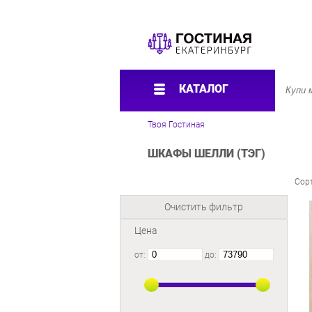
КАТАЛОГ
Твоя Гостиная
ШКАФЫ ШЕЛЛИ (ТЭГ)
Сор
Очистить фильтр
Цена
от:
до: