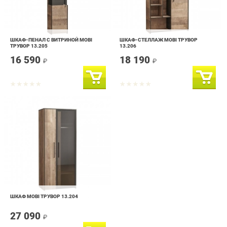
ШКАФ-ПЕНАЛ С ВИТРИНОЙ MOBI
ШКАФ-СТЕЛЛАЖ MOBI ТРУВОР
ТРУВОР 13.205
13.206
16 590
18 190
₽
₽
ШКАФ MOBI ТРУВОР 13.204
27 090
₽